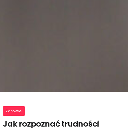
Zdrowie
Jak rozpoznać trudności