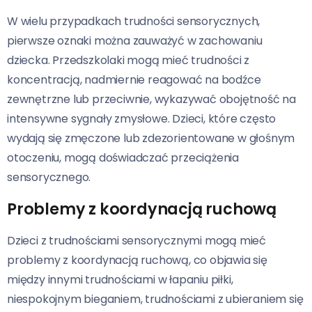
W wielu przypadkach trudności sensorycznych,
pierwsze oznaki można zauważyć w zachowaniu
dziecka. Przedszkolaki mogą mieć trudności z
koncentracją, nadmiernie reagować na bodźce
zewnętrzne lub przeciwnie, wykazywać obojętność na
intensywne sygnały zmysłowe. Dzieci, które często
wydają się zmęczone lub zdezorientowane w głośnym
otoczeniu, mogą doświadczać przeciążenia
sensorycznego.
Problemy z koordynacją ruchową
Dzieci z trudnościami sensorycznymi mogą mieć
problemy z koordynacją ruchową, co objawia się
między innymi trudnościami w łapaniu piłki,
niespokojnym bieganiem, trudnościami z ubieraniem się