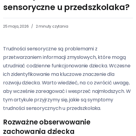
sensoryczne u przedszkolaka?
25 maja, 2026
2 minuty czytania
Trudności sensoryczne są problemami z
przetwarzaniem informacji zmysłowych, które mogą
utrudniać codzienne funkcjonowanie dziecka. Wczesne
ich zidentyfikowanie ma kluczowe znaczenie dla
rozwoju dziecka. Warto wiedzieć, na co zwrócić uwagę,
aby wcześnie zareagować i wesprzeć najmłodszych. W
tym artykule przyjrzymy się, jakie są symptomy
trudności sensorycznych u przedszkolaka.
Rozważne obserwowanie
zachowania dziecka