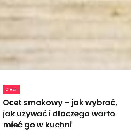
Dieta
Ocet smakowy – jak wybrać,
jak używać i dlaczego warto
mieć go w kuchni