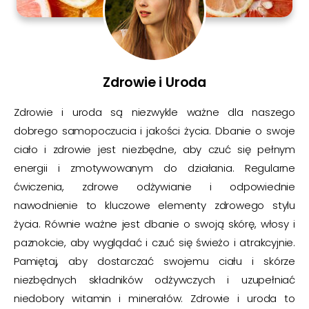
Zdrowie i Uroda
Zdrowie i uroda są niezwykle ważne dla naszego
dobrego samopoczucia i jakości życia. Dbanie o swoje
ciało i zdrowie jest niezbędne, aby czuć się pełnym
energii i zmotywowanym do działania. Regularne
ćwiczenia, zdrowe odżywianie i odpowiednie
nawodnienie to kluczowe elementy zdrowego stylu
życia. Równie ważne jest dbanie o swoją skórę, włosy i
paznokcie, aby wyglądać i czuć się świeżo i atrakcyjnie.
Pamiętaj, aby dostarczać swojemu ciału i skórze
niezbędnych składników odżywczych i uzupełniać
niedobory witamin i minerałów. Zdrowie i uroda to