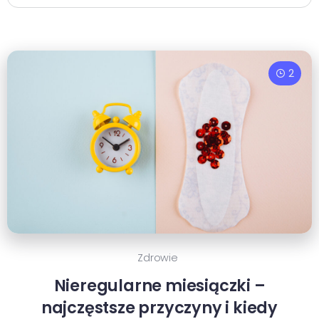
2
Zdrowie
Nieregularne miesiączki –
najczęstsze przyczyny i kiedy