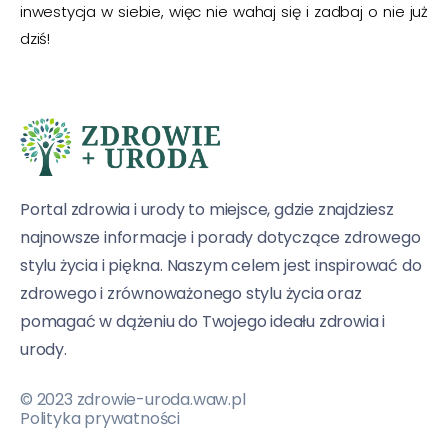
inwestycja w siebie, więc nie wahaj się i zadbaj o nie już
dziś!
Portal zdrowia i urody to miejsce, gdzie znajdziesz
najnowsze informacje i porady dotyczące zdrowego
stylu życia i piękna. Naszym celem jest inspirować do
zdrowego i zrównoważonego stylu życia oraz
pomagać w dążeniu do Twojego ideału zdrowia i
urody.
© 2023 zdrowie-uroda.waw.pl
Polityka prywatności