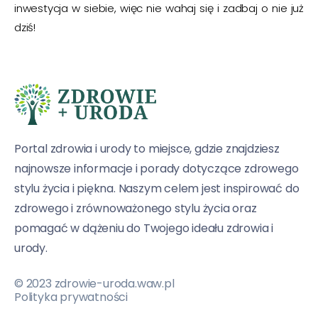
inwestycja w siebie, więc nie wahaj się i zadbaj o nie już
dziś!
Portal zdrowia i urody to miejsce, gdzie znajdziesz
najnowsze informacje i porady dotyczące zdrowego
stylu życia i piękna. Naszym celem jest inspirować do
zdrowego i zrównoważonego stylu życia oraz
pomagać w dążeniu do Twojego ideału zdrowia i
urody.
© 2023 zdrowie-uroda.waw.pl
Polityka prywatności