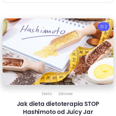
2
Dieta
Zdrowie
Jak dieta dietoterapia STOP
Hashimoto od Juicy Jar