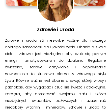
Zdrowie i Uroda
Zdrowie i uroda są niezwykle ważne dla naszego
dobrego samopoczucia i jakości życia. Dbanie o swoje
ciało i zdrowie jest niezbędne, aby czuć się pełnym
energii i zmotywowanym do działania. Regularne
ćwiczenia, zdrowe odżywianie i odpowiednie
nawodnienie to kluczowe elementy zdrowego stylu
życia. Równie ważne jest dbanie o swoją skórę, włosy i
paznokcie, aby wyglądać i czuć się świeżo i atrakcyjnie.
Pamiętaj, aby dostarczać swojemu ciału i skórze
niezbędnych składników odżywczych i uzupełniać
niedobory witamin i minerałów. Zdrowie i uroda to