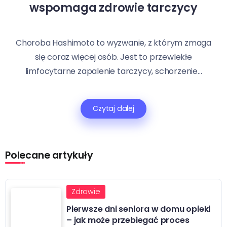
wspomaga zdrowie tarczycy
Choroba Hashimoto to wyzwanie, z którym zmaga
się coraz więcej osób. Jest to przewlekłe
limfocytarne zapalenie tarczycy, schorzenie...
Czytaj dalej
Polecane artykuły
Zdrowie
Pierwsze dni seniora w domu opieki
– jak może przebiegać proces